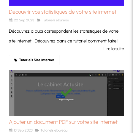
Découvrir vos statistiques de votre site internet
22 Sep 2023
Tutoriels ebureau
Découvrez à quoi correspondent les statistiques de votre
site internet ! Découvrez dans ce tutoriel comment faire !
Lire la suite
Tutoriels Site internet
Ajouter un document PDF sur votre site internet
13 Sep 2023
Tutoriels ebureau