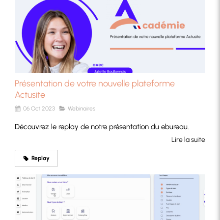
Présentation de votre nouvelle plateforme
Actusite
06 Oct 2023
Webinaires
Découvrez le replay de notre présentation du ebureau.
Lire la suite
Replay