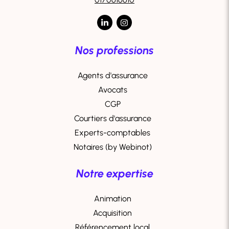
Nos professions
Agents d'assurance
Avocats
CGP
Courtiers d'assurance
Experts-comptables
Notaires (by Webinot)
Notre expertise
Animation
Acquisition
Référencement local