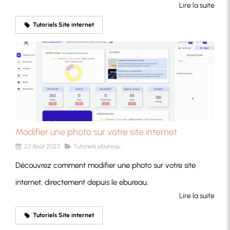
Lire la suite
Tutoriels Site internet
Modifier une photo sur votre site internet
23 Août 2023
Tutoriels ebureau
Découvrez comment modifier une photo sur votre site
internet, directement depuis le ebureau.
Lire la suite
Tutoriels Site internet