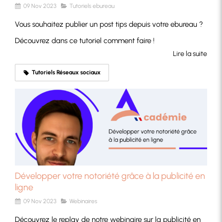
09 Nov 2023
Tutoriels ebureau
Vous souhaitez publier un post tips depuis votre ebureau ?
Découvrez dans ce tutoriel comment faire !
Lire la suite
Tutoriels Réseaux sociaux
Développer votre notoriété grâce à la publicité en
ligne
09 Nov 2023
Webinaires
Découvrez le replay de notre webinaire sur la publicité en