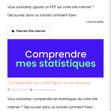
Vous souhaitez ajouter un PDF sur votre site internet ?
Découvrez dans ce tutoriel comment faire !
Lire la suite
Tutoriels Site internet
Comprendre ses statistiques sur le ebureau
01 Sep 2023
Tutoriels ebureau
Vous souhaitez comprendre les statistiques de votre site
internet ? Découvrez dans ce tutoriel comment faire !