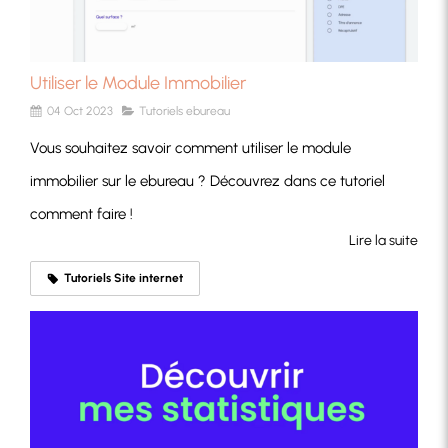
Utiliser le Module Immobilier
04 Oct 2023
Tutoriels ebureau
Vous souhaitez savoir comment utiliser le module
immobilier sur le ebureau ? Découvrez dans ce tutoriel
comment faire !
Lire la suite
Tutoriels Site internet