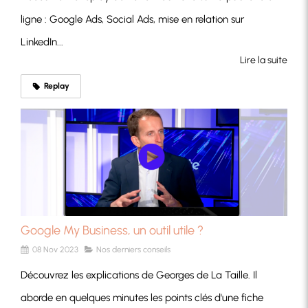
ligne : Google Ads, Social Ads, mise en relation sur
LinkedIn...
Lire la suite
Replay
Google My Business, un outil utile ?
08 Nov 2023
Nos derniers conseils
Découvrez les explications de Georges de La Taille. Il
aborde en quelques minutes les points clés d'une fiche