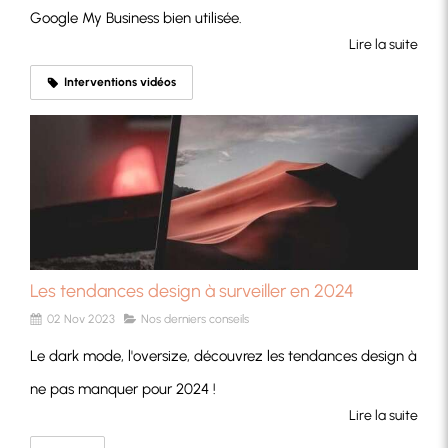
Google My Business bien utilisée.
Lire la suite
Interventions vidéos
Les tendances design à surveiller en 2024
02 Nov 2023
Nos derniers conseils
Le dark mode, l'oversize, découvrez les tendances design à
ne pas manquer pour 2024 !
Lire la suite