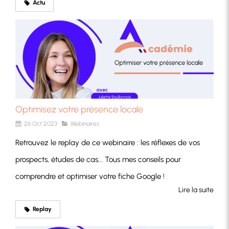
Actu
Optimisez votre présence locale
26 Oct 2023
Webinaires
Retrouvez le replay de ce webinaire : les réflexes de vos
prospects, études de cas... Tous mes conseils pour
comprendre et optimiser votre fiche Google !
Lire la suite
Replay