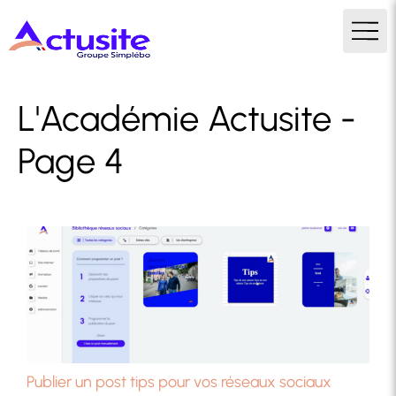
L'Académie Actusite -
Page 4
Publier un post tips pour vos réseaux sociaux