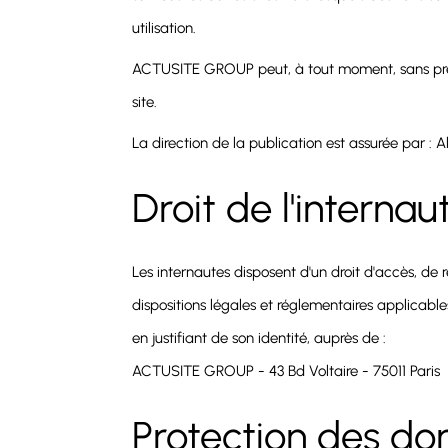
utilisation.
ACTUSITE GROUP peut, à tout moment, sans préa
site.
La direction de la publication est assurée par : 
Droit de l'internau
Les internautes disposent d'un droit d'accès, de rec
dispositions légales et réglementaires applicable
en justifiant de son identité, auprès de :
ACTUSITE GROUP - 43 Bd Voltaire - 75011 Paris
Protection des do