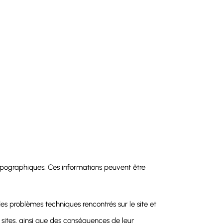
typographiques. Ces informations peuvent être
s problèmes techniques rencontrés sur le site et
es sites, ainsi que des conséquences de leur