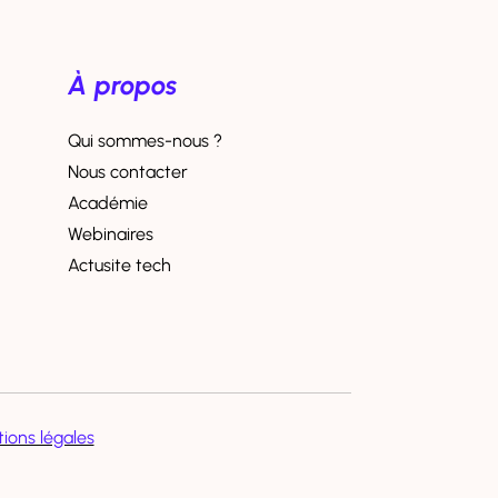
À propos
Qui sommes-nous ?
Nous contacter
Académie
Webinaires
Actusite tech
ions légales