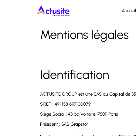
Accueil
Mentions légales
Identification
ACTUSITE GROUP est une SAS au Capital de 35 5
SIRET : 491 158 697 00079
Siège Social : 43 bd Voltaire, 75011 Paris
Président : SAS Grapstor