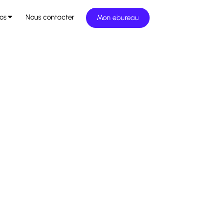
os
Nous contacter
Mon ebureau