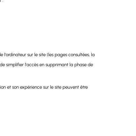
 :
 l'ordinateur sur le site (les pages consultées, la
t de simplifier l'accès en supprimant la phase de
ion et son expérience sur le site peuvent être