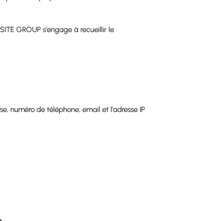
SITE GROUP s'engage à recueillir le
e, numéro de téléphone, email et l'adresse IP