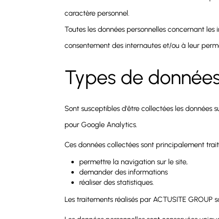
caractère personnel.
Toutes les données personnelles concernant les 
consentement des internautes et/ou à leur permett
Types de données e
Sont susceptibles d'être collectées les données
pour Google Analytics.
Ces données collectées sont principalement trait
permettre la navigation sur le site,
demander des informations
réaliser des statistiques.
Les traitements réalisés par ACTUSITE GROUP son