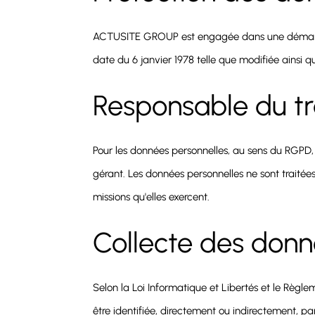
ACTUSITE GROUP est engagée dans une démarche 
date du 6 janvier 1978 telle que modifiée ainsi
Responsable du t
Pour les données personnelles, au sens du RGPD,
gérant. Les données personnelles ne sont traitée
missions qu'elles exercent.
Collecte des donn
Selon la Loi Informatique et Libertés et le Règl
être identifiée, directement ou indirectement, pa