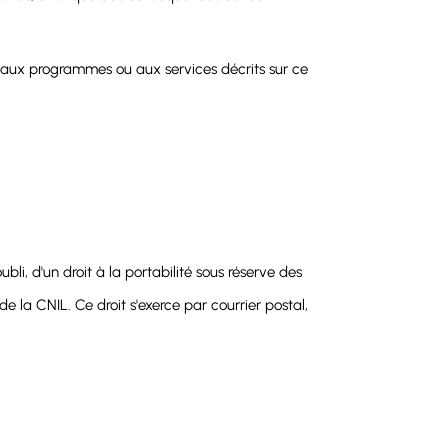
aux programmes ou aux services décrits sur ce
ubli, d'un droit à la portabilité sous réserve des
e la CNIL. Ce droit s'exerce par courrier postal,